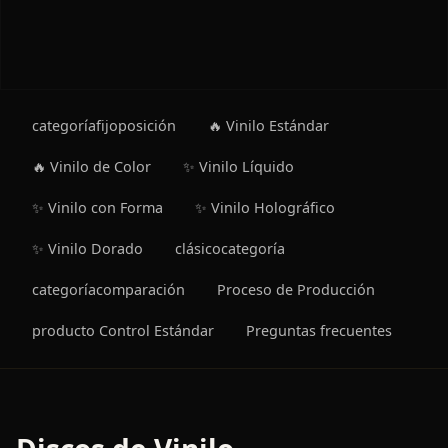
categoríafijoposición
🔥 Vinilo Estándar
🔥 Vinilo de Color
✨ Vinilo Líquido
✨ Vinilo con Forma
✨ Vinilo Holográfico
✨ Vinilo Dorado
clásicocategoría
categoríacomparación
Proceso de Producción
producto Control Estándar
Preguntas frecuentes