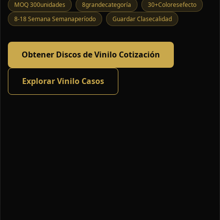
MOQ 300unidades
8grandecategoría
30+Coloresefecto
8-18 Semana Semanaperíodo
Guardar Clasecalidad
Obtener Discos de Vinilo Cotización
Explorar Vinilo Casos