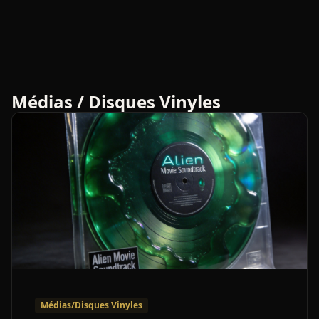
Médias / Disques Vinyles
Médias/Disques Vinyles