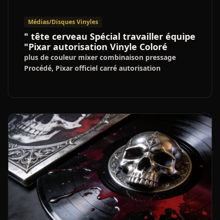
Médias/Disques Vinyles
" tête cerveau Spécial travailler équipe
"Pixar autorisation Vinyle Coloré
plus de couleur mixer combinaison pressage
Procédé, Pixar officiel carré autorisation