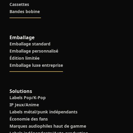
Cassettes
Bandes bobine
Emballage
Emballage standard
Emballage personnalisé
Édition limitée
Emballage luxe entreprise
Solutions
Labels Pop/K-Pop
IP Jeux/Anime
Labels métal/punk indépendants
Économie des fans
Marques audiophiles haut de gamme