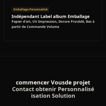
Emballage Personnalisé
Indépendant Label album Emballage
Papier d'art, UV Impression, Dorure Procédé, Bas à
partir de Commande Volume
commencer Vousde projet
Contact obtenir Personnalisé
isation Solution