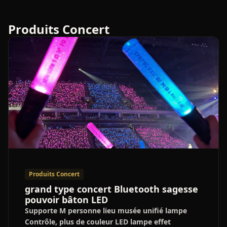
Produits Concert
Produits Concert
grand type concert Bluetooth sagesse
pouvoir bâton LED
Supporte M personne lieu musée unifié lampe
Contrôle, plus de couleur LED lampe effet