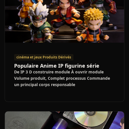
cinéma et jeux Produits Dérivés
Populaire Anime IP figurine série
De IP 3 D construire module À ouvrir module
Volume produit, Complet processus Commande
un principal corps responsable