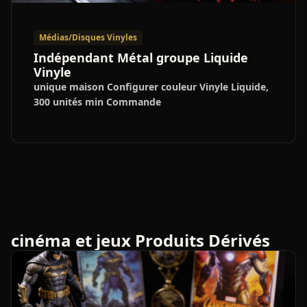
Médias/Disques Vinyles
Indépendant Métal groupe Liquide
Vinyle
unique maison Configurer couleur Vinyle Liquide,
300 unités min Commande
cinéma et jeux Produits Dérivés