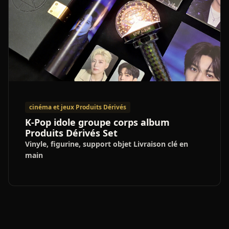
cinéma et jeux Produits Dérivés
K-Pop idole groupe corps album
Produits Dérivés Set
Vinyle, figurine, support objet Livraison clé en
main