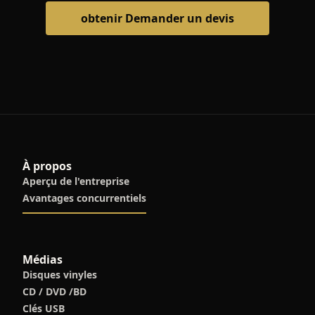
obtenir Demander un devis
À propos
Aperçu de l'entreprise
Avantages concurrentiels
Médias
Disques vinyles
CD / DVD /BD
Clés USB