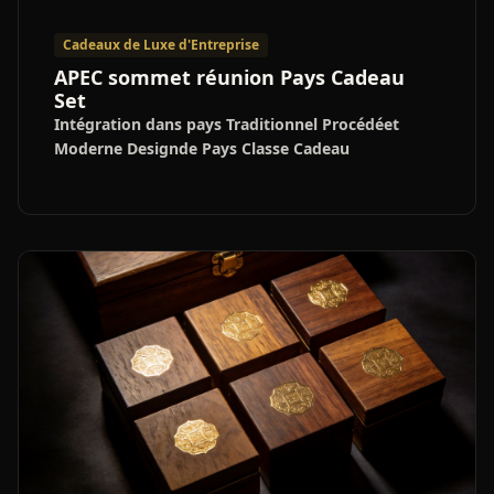
Cadeaux de Luxe d'Entreprise
APEC sommet réunion Pays Cadeau
Set
Intégration dans pays Traditionnel Procédéet
Moderne Designde Pays Classe Cadeau