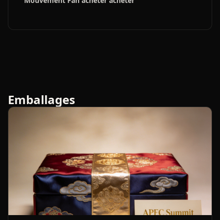
Mouvement Fan acheter acheter
Emballages