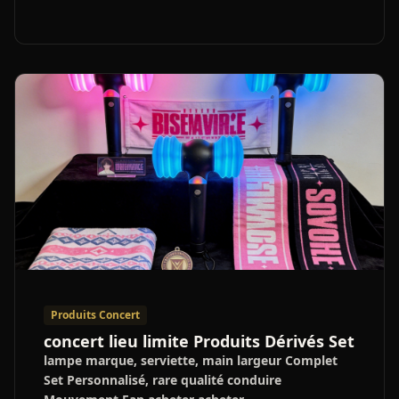
Produits Concert
concert lieu limite Produits Dérivés Set
lampe marque, serviette, main largeur Complet
Set Personnalisé, rare qualité conduire