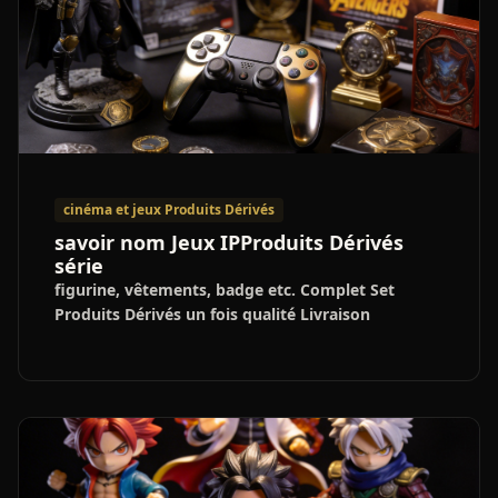
cinéma et jeux Produits Dérivés
savoir nom Jeux IPProduits Dérivés
série
figurine, vêtements, badge etc. Complet Set
Produits Dérivés un fois qualité Livraison