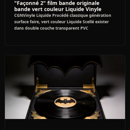
"Façonné 2" film bande originale
bande vert couleur Liquide Vinyle
CGNVinyle Liquide Procédé classique génération
surface faire, vert couleur Liquide Scellé exister
dans double couche transparent PVC