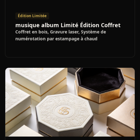
Édition Limitée
musique album Limité Édition Coffret
Coffret en bois, Gravure laser, Système de
numérotation par estampage à chaud