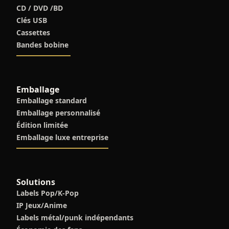
CD / DVD /BD
Clés USB
Cassettes
Bandes bobine
Emballage
Emballage standard
Emballage personnalisé
Édition limitée
Emballage luxe entreprise
Solutions
Labels Pop/K-Pop
IP Jeux/Anime
Labels métal/punk indépendants