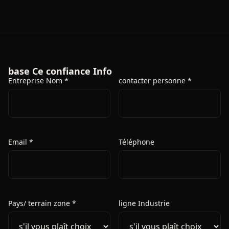
base Ce confiance Info
Entreprise Nom *
contacter personne *
Email *
Téléphone
Pays/ terrain zone *
ligne Industrie