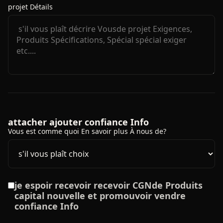
projet Détails
attacher ajouter confiance Info
Vous est comme quoi En savoir plus À nous de?
je espoir recevoir recevoir CGNde Produits
capital nouvelle et promouvoir vendre
confiance Info