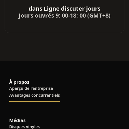
dans Ligne discuter jours
Jours ouvrés 9: 00-18: 00 (GMT+8)
À propos
Aperçu de l'entreprise
Avantages concurrentiels
Médias
Disques vinyles