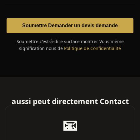
Soumettre Demander un devis demande
Soumettre c'est-à-dire surface montrer Vous même
signification nous de
Politique de Confidentialité
aussi peut directement Contact
📧