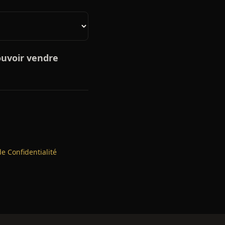
ouvoir vendre
de Confidentialité