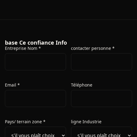
base Ce confiance Info
Entreprise Nom *
contacter personne *
Email *
Téléphone
Pays/ terrain zone *
ligne Industrie