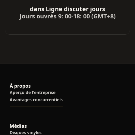
dans Ligne discuter jours
Jours ouvrés 9: 00-18: 00 (GMT+8)
À propos
Aperçu de l'entreprise
Avantages concurrentiels
Médias
Disques vinyles