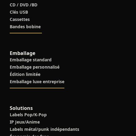
CD / DVD /BD
Clés USB
Cassettes
Bandes bobine
Emballage
Emballage standard
Emballage personnalisé
Édition limitée
Emballage luxe entreprise
Solutions
Labels Pop/K-Pop
IP Jeux/Anime
Labels métal/punk indépendants