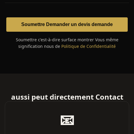
Soumettre Demander un devis demande
Soumettre c'est-à-dire surface montrer Vous même
signification nous de
Politique de Confidentialité
aussi peut directement Contact
📧