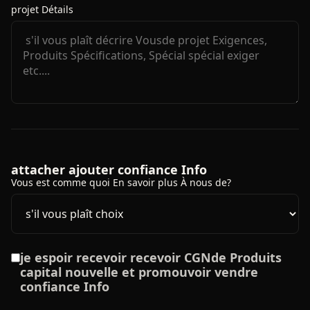
projet Détails
attacher ajouter confiance Info
Vous est comme quoi En savoir plus À nous de?
je espoir recevoir recevoir CGNde Produits
capital nouvelle et promouvoir vendre
confiance Info