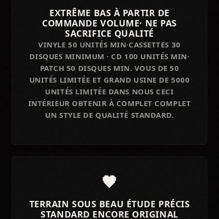
EXTRÊME BAS À PARTIR DE
COMMANDE VOLUME· NE PAS
SACRIFICE QUALITÉ
VINYLE 50 UNITÉS MIN·CASSETTES 30
DISQUES MINIMUM · CD 100 UNITÉS MIN·
PATCH 50 DISQUES MIN. VOUS DE 50
UNITÉS LIMITÉE ET GRAND USINE DE 5000
UNITÉS LIMITÉE DANS NOUS CECI
INTÉRIEUR OBTENIR À COMPLET COMPLET
UN STYLE DE QUALITÉ STANDARD.
🖤
TERRAIN SOUS BEAU ÉTUDE PRÉCIS
STANDARD ENCORE ORIGINAL