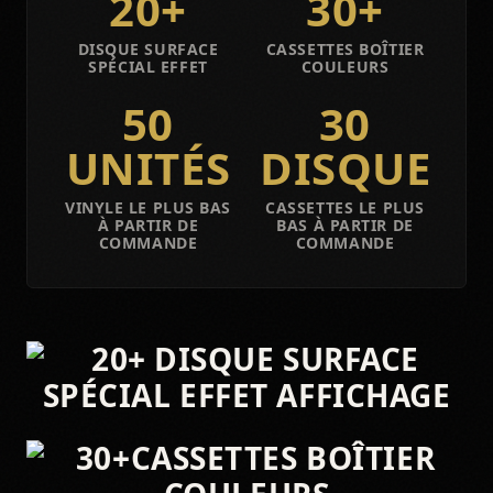
20+
30+
DISQUE SURFACE
CASSETTES BOÎTIER
SPÉCIAL EFFET
COULEURS
50
30
UNITÉS
DISQUE
VINYLE LE PLUS BAS
CASSETTES LE PLUS
À PARTIR DE
BAS À PARTIR DE
COMMANDE
COMMANDE