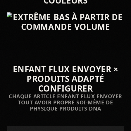
ENFANT FLUX ENVOYER ×
PRODUITS ADAPTÉ
CONFIGURER
CHAQUE ARTICLE ENFANT FLUX ENVOYER
TOUT AVOIR PROPRE SOI-MÊME DE
PHYSIQUE PRODUITS DNA