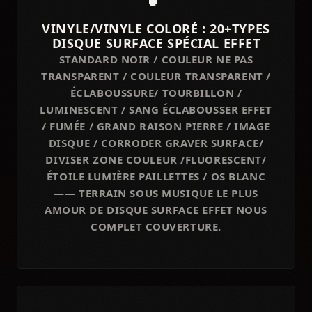
VINYLE/VINYLE COLORÉ : 20+TYPES
DISQUE SURFACE SPÉCIAL EFFET
STANDARD NOIR / COULEUR NE PAS
TRANSPARENT / COULEUR TRANSPARENT /
ÉCLABOUSSURE/ TOURBILLON /
LUMINESCENT / SANG ÉCLABOUSSER EFFET
/ FUMÉE / GRAND RAISON PIERRE / IMAGE
DISQUE / CORRODER GRAVER SURFACE/
DIVISER ZONE COULEUR /FLUORESCENT/
ÉTOILE LUMIÈRE PAILLETTES / OS BLANC
—— TERRAIN SOUS MUSIQUE LE PLUS
AMOUR DE DISQUE SURFACE EFFET NOUS
COMPLET COUVERTURE.