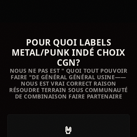
POUR QUOI LABELS
METAL/PUNK INDÉ CHOIX
CGN?
NOUS NE PAS EST " QUOI TOUT POUVOIR
FAIRE "DE GÉNÉRAL GÉNÉRAL USINE——
NOUS EST VRAI CORRECT RAISON
RÉSOUDRE TERRAIN SOUS COMMUNAUTÉ
DE COMBINAISON FAIRE PARTENAIRE
🤘