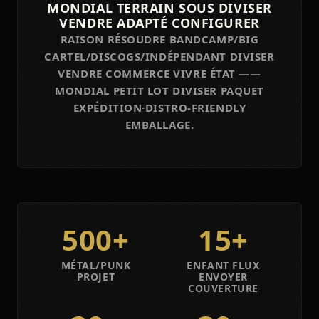
MONDIAL TERRAIN SOUS DIVISER
VENDRE ADAPTÉ CONFIGURER
RAISON RÉSOUDRE BANDCAMP/BIG
CARTEL/DISCOGS/INDÉPENDANT DIVISER
VENDRE COMMERCE VIVRE ÉTAT ——
MONDIAL PETIT LOT DIVISER PAQUET
EXPÉDITION·DISTRO-FRIENDLY
EMBALLAGE.
500+
15+
MÉTAL/PUNK
ENFANT FLUX
PROJET
ENVOYER
COUVERTURE