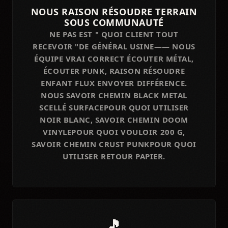
NOUS RAISON RÉSOUDRE TERRAIN
SOUS COMMUNAUTÉ
NE PAS EST " QUOI CLIENT TOUT
RECEVOIR "DE GÉNÉRAL USINE—— NOUS
ÉQUIPE VRAI CORRECT ÉCOUTER MÉTAL,
ÉCOUTER PUNK, RAISON RÉSOUDRE
ENFANT FLUX ENVOYER DIFFÉRENCE.
NOUS SAVOIR CHEMIN BLACK METAL
SCELLÉ SURFACEPOUR QUOI UTILISER
NOIR BLANC, SAVOIR CHEMIN DOOM
VINYLEPOUR QUOI VOULOIR 200 G,
SAVOIR CHEMIN CRUST PUNKPOUR QUOI
UTILISER RETOUR PAPIER.
🎵