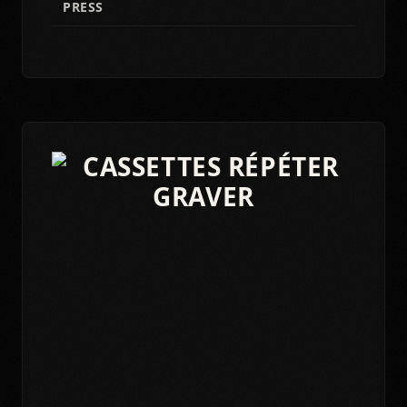
PRESS