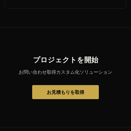
プロジェクトを開始
お問い合わせ取得カスタム化ソリューション
お見積もりを取得