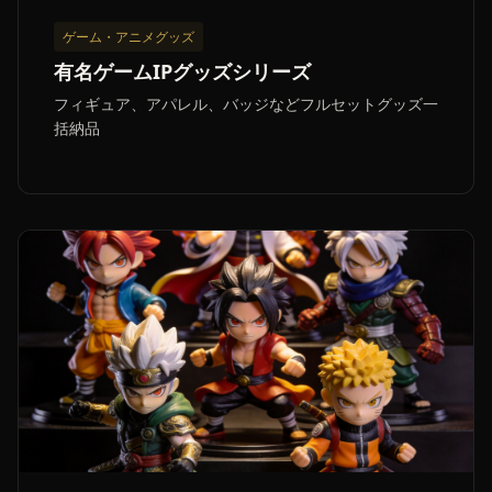
ゲーム・アニメグッズ
有名ゲームIPグッズシリーズ
フィギュア、アパレル、バッジなどフルセットグッズ一
括納品