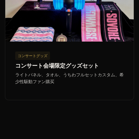
コンサートグッズ
コンサート会場限定グッズセット
ライトパネル、タオル、うちわフルセットカスタム、希
少性駆動ファン購买