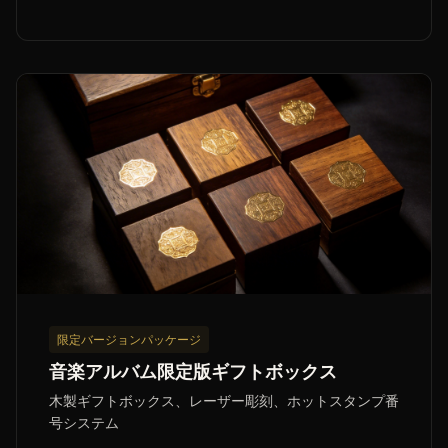
限定バージョンパッケージ
音楽アルバム限定版ギフトボックス
木製ギフトボックス、レーザー彫刻、ホットスタンプ番
号システム