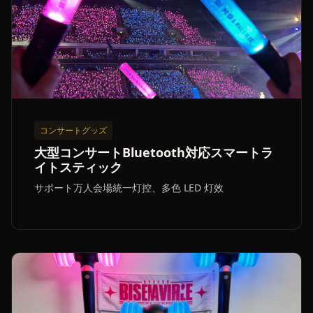
コンサートグッズ
大型コンサートBluetooth対応スマートラ
イトスティック
サポート万人会場統一灯控、多色 LED 灯效