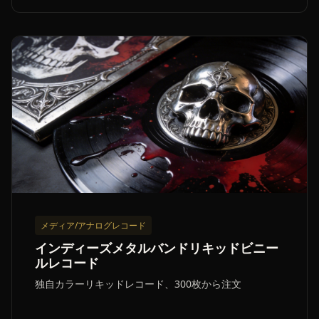
メディア/アナログレコード
インディーズメタルバンドリキッドビニー
ルレコード
独自カラーリキッドレコード、300枚から注文