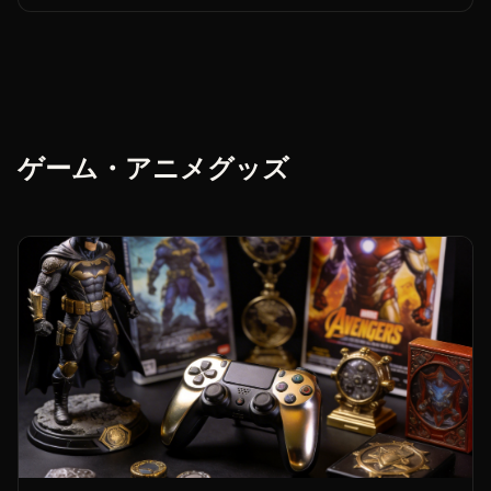
ゲーム・アニメグッズ