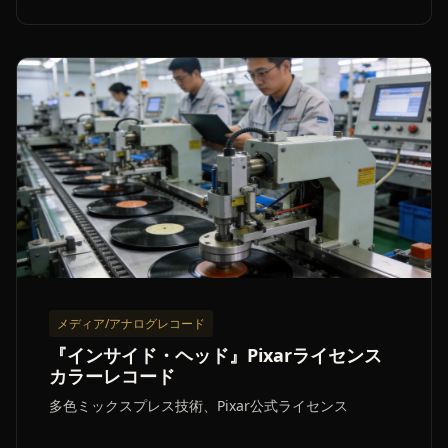
メディア/アナログレコード
『インサイド・ヘッド』Pixarライセンス
カラーレコード
多色ミックスプレス技術、Pixar公式ライセンス