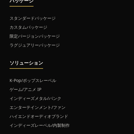
パッケージ
スタンダードパッケージ
カスタムパッケージ
限定バージョンパッケージ
ラグジュアリーパッケージ
ソリューション
K-Pop/ポップスレーベル
ゲーム/アニメ IP
インディーズメタル/パンク
エンターテインメント/ファン
ハイエンドオーディオブランド
インディーズレーベル/内製制作