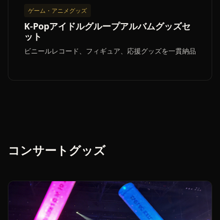
ゲーム・アニメグッズ
K-Popアイドルグループアルバムグッズセ
ット
ビニールレコード、フィギュア、応援グッズを一貫納品
コンサートグッズ