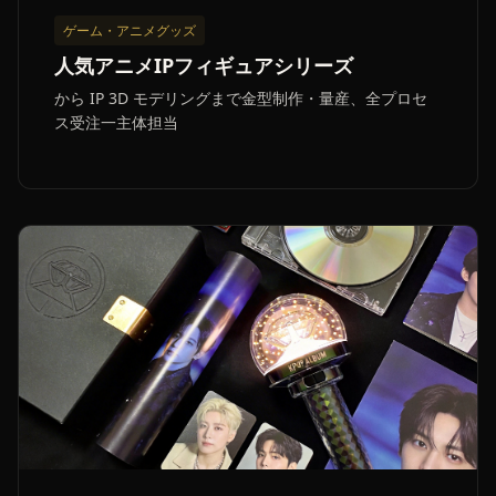
ゲーム・アニメグッズ
人気アニメIPフィギュアシリーズ
から IP 3D モデリングまで金型制作・量産、全プロセ
ス受注一主体担当