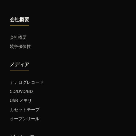
会社概要
会社概要
競争優位性
メディア
アナログレコード
CD/DVD/BD
USB メモリ
カセットテープ
オープンリール