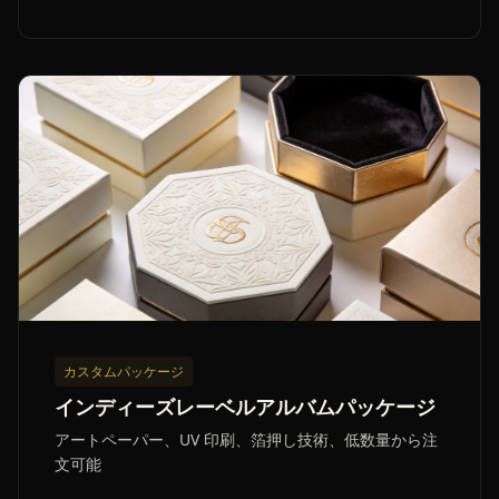
カスタムパッケージ
インディーズレーベルアルバムパッケージ
アートペーパー、UV 印刷、箔押し技術、低数量から注
文可能