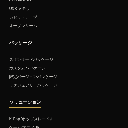
USB メモリ
カセットテープ
オープンリール
パッケージ
スタンダードパッケージ
カスタムパッケージ
限定バージョンパッケージ
ラグジュアリーパッケージ
ソリューション
K-Pop/ポップスレーベル
ゲーム/アニメ IP