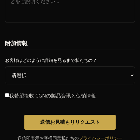
附加情報
お客様はどのように詳細を見るまで私たちの？
我希望接收 CGNの製品資讯と促销情報
送信お見積もりリクエスト
送信即表示お客様同意私たちの
プライバシーポリシー