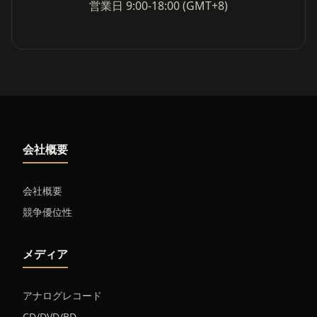
営業日 9:00-18:00 (GMT+8)
会社概要
会社概要
競争優位性
メディア
アナログレコード
CD/DVD/BD