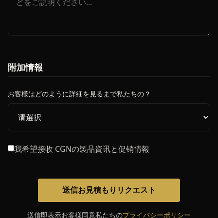
附加情報
お客様はどのように詳細を見るまで私たちの？
我希望接收 CGNの製品資讯と促销情報
送信お見積もりリクエスト
送信即表示お客様同意私たちの
プライバシーポリシー