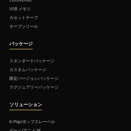
USB メモリ
カセットテープ
オープンリール
パッケージ
スタンダードパッケージ
カスタムパッケージ
限定バージョンパッケージ
ラグジュアリーパッケージ
ソリューション
K-Pop/ポップスレーベル
ゲーム/アニメ IP