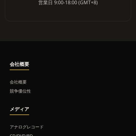
営業日 9:00-18:00 (GMT+8)
会社概要
会社概要
競争優位性
メディア
アナログレコード
CD/DVD/BD