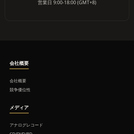
営業日 9:00-18:00 (GMT+8)
会社概要
会社概要
競争優位性
メディア
アナログレコード
CD/DVD/BD