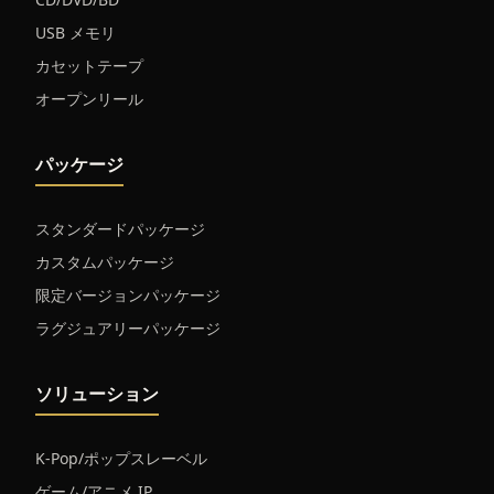
USB メモリ
カセットテープ
オープンリール
パッケージ
スタンダードパッケージ
カスタムパッケージ
限定バージョンパッケージ
ラグジュアリーパッケージ
ソリューション
K-Pop/ポップスレーベル
ゲーム/アニメ IP