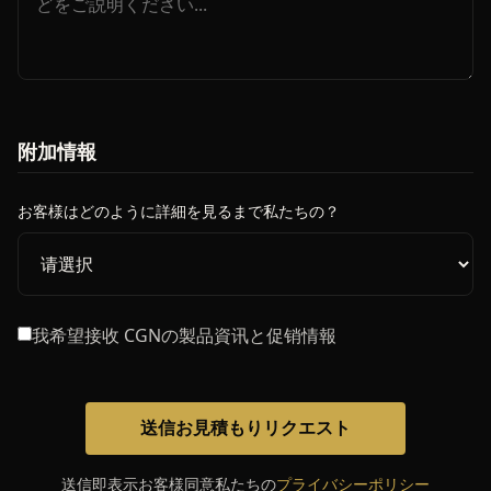
附加情報
お客様はどのように詳細を見るまで私たちの？
我希望接收 CGNの製品資讯と促销情報
送信お見積もりリクエスト
送信即表示お客様同意私たちの
プライバシーポリシー