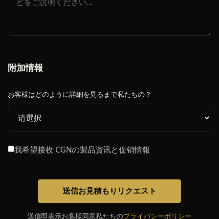
附加情報
お客様はどのように詳細を見るまで私たちの？
我希望接收 CGNの製品資讯と促销情報
送信お見積もりリクエスト
送信即表示お客様同意私たちの
プライバシーポリシー