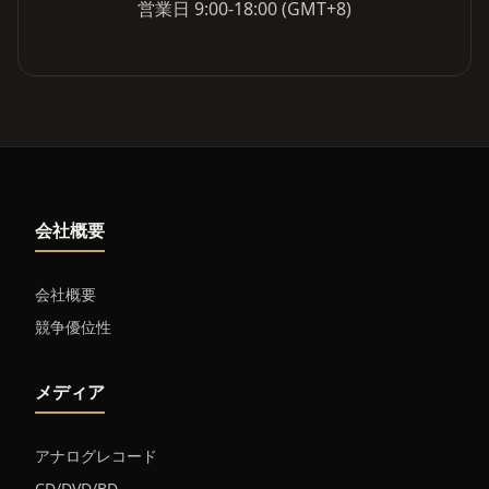
営業日 9:00-18:00 (GMT+8)
会社概要
会社概要
競争優位性
メディア
アナログレコード
CD/DVD/BD