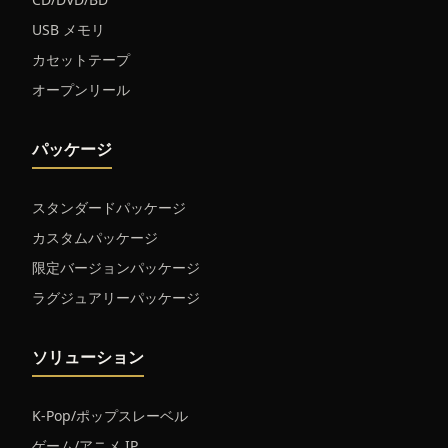
USB メモリ
カセットテープ
オープンリール
パッケージ
スタンダードパッケージ
カスタムパッケージ
限定バージョンパッケージ
ラグジュアリーパッケージ
ソリューション
K-Pop/ポップスレーベル
ゲーム/アニメ IP