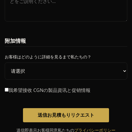
附加情報
お客様はどのように詳細を見るまで私たちの？
我希望接收 CGNの製品資讯と促销情報
送信お見積もりリクエスト
送信即表示お客様同意私たちの
プライバシーポリシー