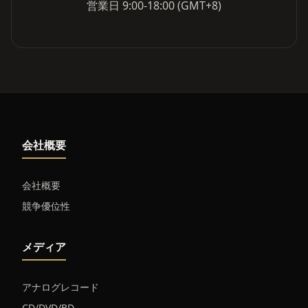
営業日 9:00-18:00 (GMT+8)
会社概要
会社概要
競争優位性
メディア
アナログレコード
CD/DVD/BD