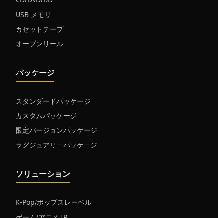
USB メモリ
カセットテープ
オープンリール
パッケージ
スタンダードパッケージ
カスタムパッケージ
限定バージョンパッケージ
ラグジュアリーパッケージ
ソリューション
K-Pop/ポップスレーベル
ゲーム/アニメ IP