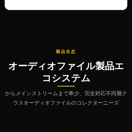
製品生态
オーディオファイル製品エ
コシステム
からメインストリームまで希少、完全対応不同層ク
ラスオーディオファイルのコレクターニーズ