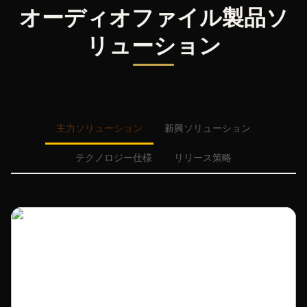
オーディオファイル製品ソ
リューション
主力ソリューション
新興ソリューション
テクノロジー仕様
リリース策略