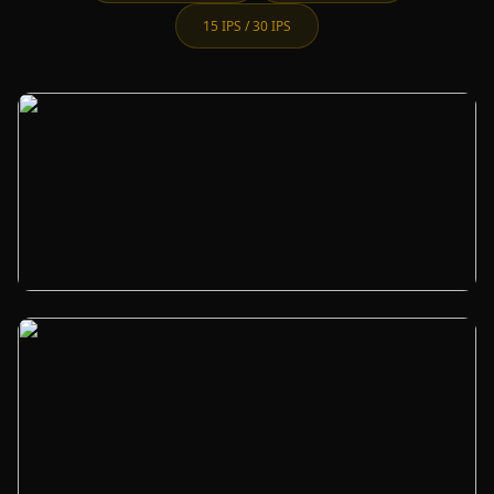
15 IPS / 30 IPS