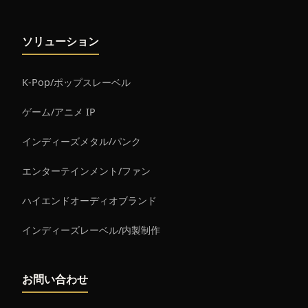
ソリューション
K-Pop/ポップスレーベル
ゲーム/アニメ IP
インディーズメタル/パンク
エンターテインメント/ファン
ハイエンドオーディオブランド
インディーズレーベル/内製制作
お問い合わせ