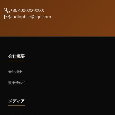
+86 400-XXX-XXXX
audiophile@cgn.com
会社概要
会社概要
競争優位性
メディア