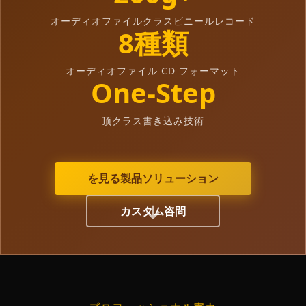
オーディオファイルクラスビニールレコード
8種類
オーディオファイル CD フォーマット
One-Step
顶クラス書き込み技術
を見る製品ソリューション
カスタム咨問