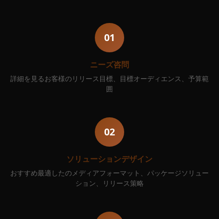
01
ニーズ咨問
詳細を見るお客様のリリース目標、目標オーディエンス、予算範
囲
02
ソリューションデザイン
おすすめ最適したのメディアフォーマット、パッケージソリュー
ション、リリース策略