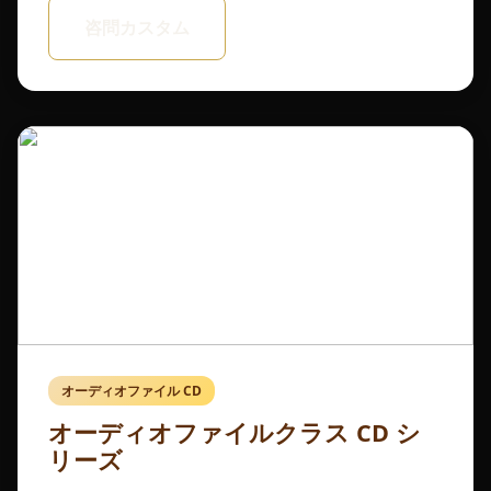
咨問カスタム
オーディオファイル CD
オーディオファイルクラス CD シ
リーズ