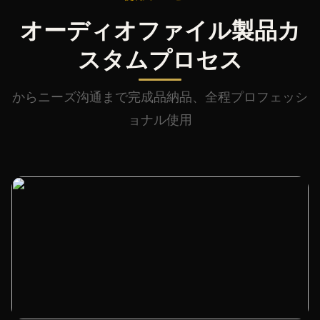
オーディオファイル製品カ
スタムプロセス
からニーズ沟通まで完成品納品、全程プロフェッシ
ョナル使用