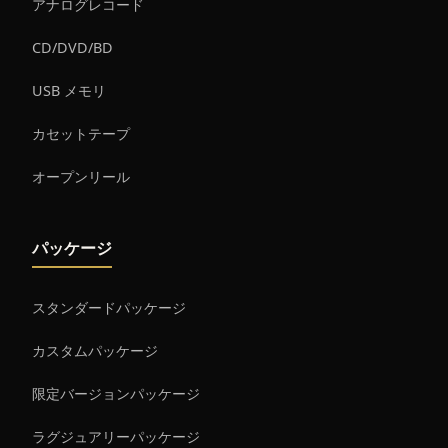
アナログレコード
CD/DVD/BD
USB メモリ
カセットテープ
オープンリール
パッケージ
スタンダードパッケージ
カスタムパッケージ
限定バージョンパッケージ
ラグジュアリーパッケージ