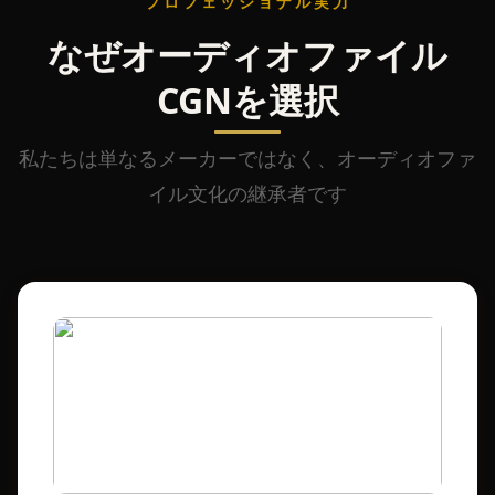
プロフェッショナル実力
なぜオーディオファイル
CGNを選択
私たちは単なるメーカーではなく、オーディオファ
イル文化の継承者です