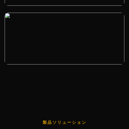
製品ソリューション