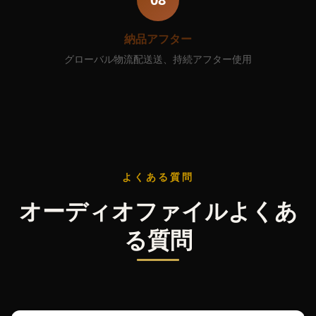
納品アフター
グローバル物流配送送、持続アフター使用
よくある質問
オーディオファイルよくあ
る質問