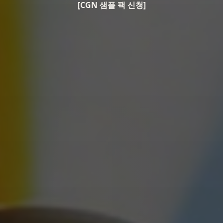
[CGN 샘플 팩 신청]