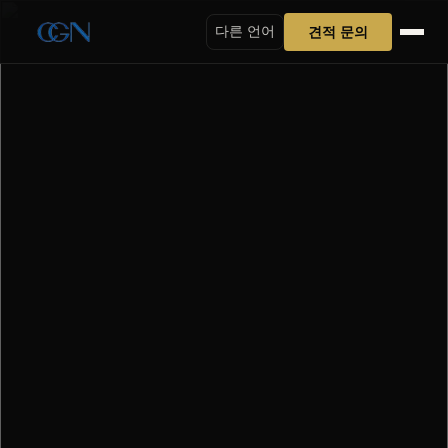
견적 문의
다른 언어