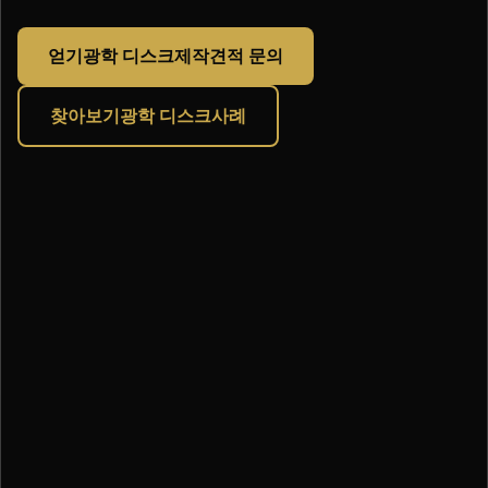
얻기광학 디스크제작견적 문의
찾아보기광학 디스크사례