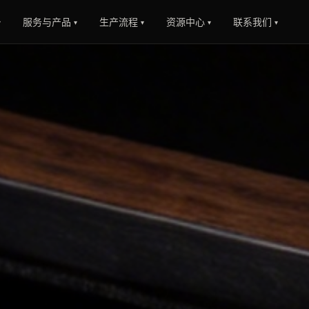
服务与产品
生产流程
资源中心
联系我们
▾
▾
▾
▾
▾