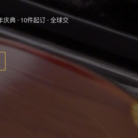
典 · 10件起订 · 全球交