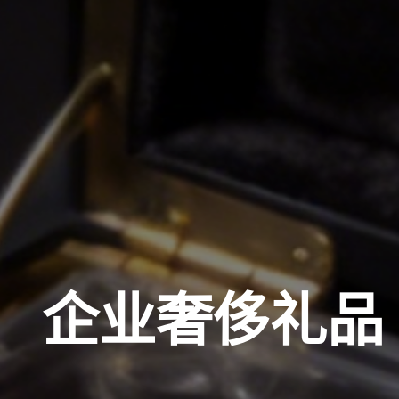
企业奢侈礼品