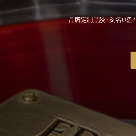
品牌定制黑胶 · 刻名U盘礼