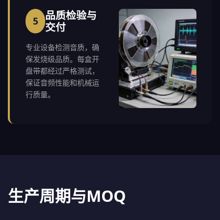
品质检验与
5
交付
专业设备检测音质，确
保发烧级品质。每盒开
盘带都经过严格测试，
保证音频性能和机械运
行质量。
生产周期与MOQ