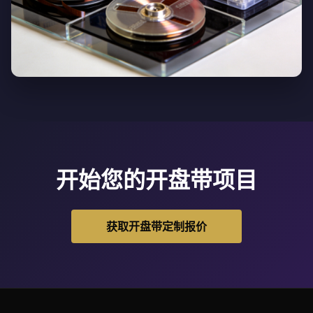
开始您的开盘带项目
获取开盘带定制报价