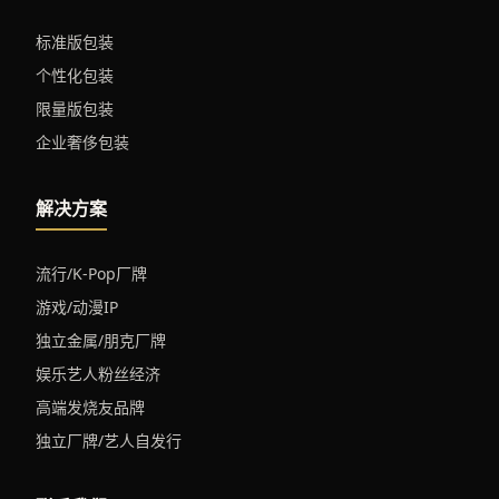
标准版包装
个性化包装
限量版包装
企业奢侈包装
解决方案
流行/K-Pop厂牌
游戏/动漫IP
独立金属/朋克厂牌
娱乐艺人粉丝经济
高端发烧友品牌
独立厂牌/艺人自发行