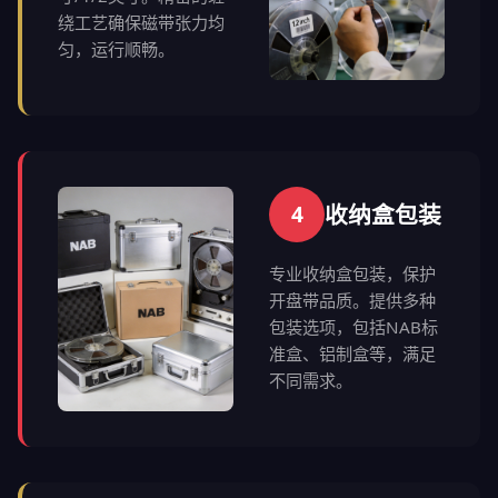
绕工艺确保磁带张力均
匀，运行顺畅。
4
收纳盒包装
专业收纳盒包装，保护
开盘带品质。提供多种
包装选项，包括NAB标
准盒、铝制盒等，满足
不同需求。