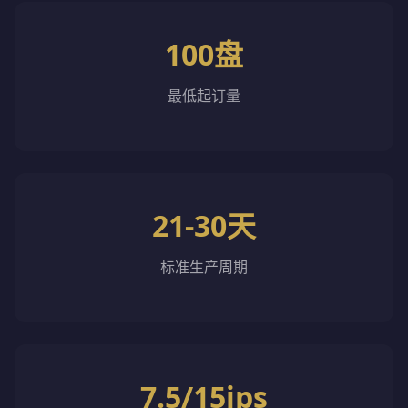
100盘
最低起订量
21-30天
标准生产周期
7.5/15ips