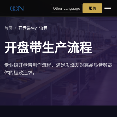
报价
Other Language
首页
/
开盘带生产流程
开盘带生产流程
专业级开盘带制作流程，满足发烧友对高品质音频载
体的极致追求。