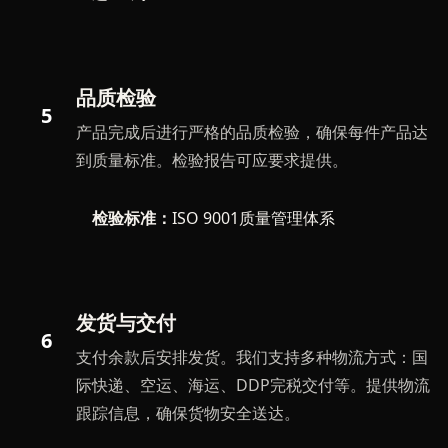
品质检验
5
产品完成后进行严格的品质检验，确保每件产品达
到质量标准。检验报告可应要求提供。
检验标准：
ISO 9001质量管理体系
发货与交付
6
支付余款后安排发货。我们支持多种物流方式：国
际快递、空运、海运、DDP完税交付等。提供物流
跟踪信息，确保货物安全送达。