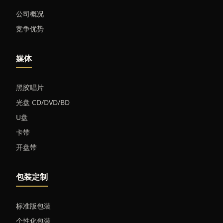
公司概况
竞争优势
媒体
黑胶唱片
光盘 CD/DVD/BD
U盘
卡带
开盘带
包装定制
标准版包装
个性化包装