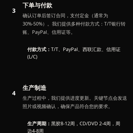
下单与付款
3
确认订单后签订合同，支付定金（通常为
30%-50%）。我们提供多种付款方式：T/T银行转
账、PayPal、信用证等。
付款方式：
T/T、PayPal、西联汇款、信用证
(L/C)
生产制造
4
生产过程中，我们提供进度更新。关键节点会发送
照片或视频确认，确保产品符合您的要求。
生产周期：
黑胶8-12周，CD/DVD 2-4周，周
边4-8周