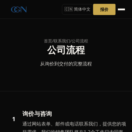
报价
🇨🇳 简体中文
首页
/
联系我们
/
公司流程
公司流程
从询价到交付的完整流程
询价与咨询
1
通过网站表单、邮件或电话联系我们，提供您的项