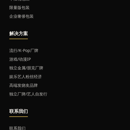
限量版包装
企业奢侈包装
解决方案
流行/K-Pop厂牌
游戏/动漫IP
独立金属/朋克厂牌
娱乐艺人粉丝经济
高端发烧友品牌
独立厂牌/艺人自发行
联系我们
联系我们