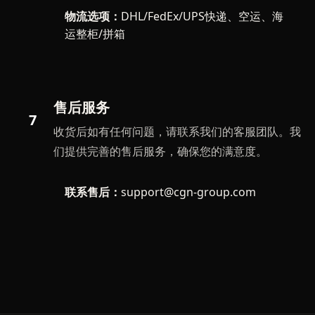
物流选项：
DHL/FedEx/UPS快递、空运、海
运整柜/拼箱
售后服务
7
收货后如有任何问题，请联系我们的客服团队。我
们提供完善的售后服务，确保您的满意度。
联系售后：
support@cgn-group.com