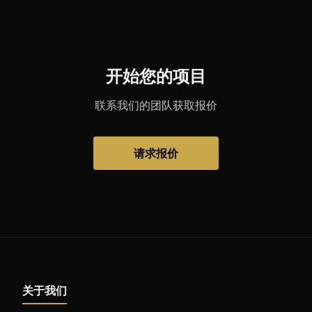
开始您的项目
联系我们的团队获取报价
请求报价
关于我们