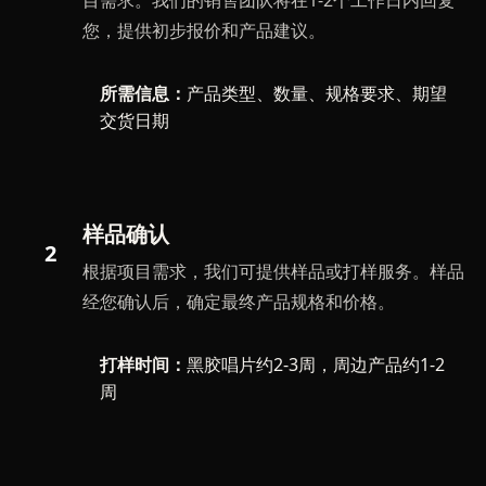
目需求。我们的销售团队将在1-2个工作日内回复
您，提供初步报价和产品建议。
所需信息：
产品类型、数量、规格要求、期望
交货日期
样品确认
2
根据项目需求，我们可提供样品或打样服务。样品
经您确认后，确定最终产品规格和价格。
打样时间：
黑胶唱片约2-3周，周边产品约1-2
周