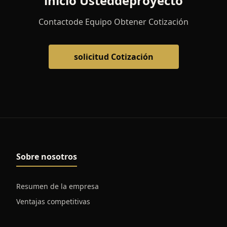
inicio Usteddeproyecto
Contactode Equipo Obtener Cotización
solicitud Cotización
Sobre nosotros
Resumen de la empresa
Ventajas competitivas