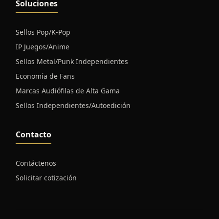
Soluciones
Sellos Pop/K-Pop
IP Juegos/Anime
Sellos Metal/Punk Independientes
Economía de Fans
Marcas Audiófilas de Alta Gama
Sellos Independientes/Autoedición
Contacto
Contáctenos
Solicitar cotización