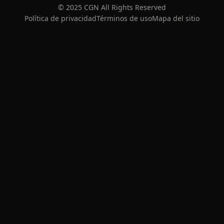
© 2025 CGN All Rights Reserved
Política de privacidad
Términos de uso
Mapa del sitio