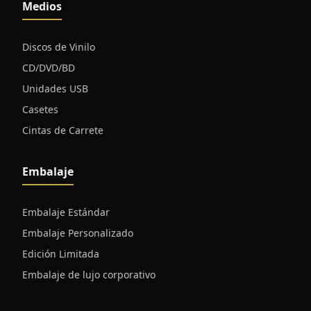
Medios
Discos de Vinilo
CD/DVD/BD
Unidades USB
Casetes
Cintas de Carrete
Embalaje
Embalaje Estándar
Embalaje Personalizado
Edición Limitada
Embalaje de lujo corporativo