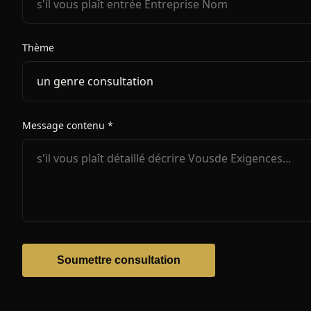
Thème
Message contenu *
Soumettre consultation