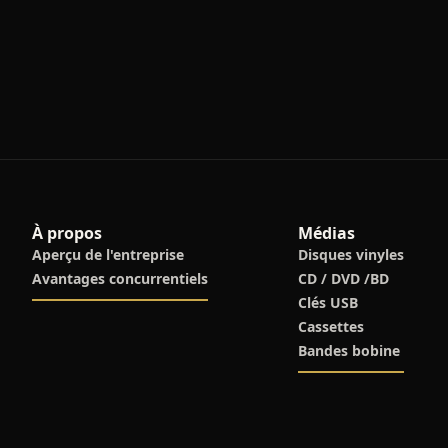
À propos
Médias
Aperçu de l'entreprise
Disques vinyles
Avantages concurrentiels
CD / DVD /BD
Clés USB
Cassettes
Bandes bobine