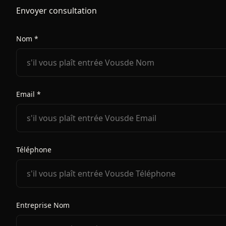
Envoyer consultation
Nom *
Email *
Téléphone
Entreprise Nom