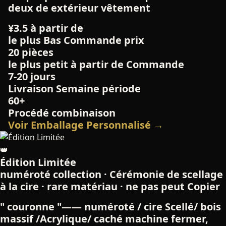
deux de extérieur vêtement
¥3.5 à partir de
le plus Bas Commande prix
20 pièces
le plus petit à partir de Commande
7-20 jours
Livraison Semaine période
60+
Procédé combinaison
Voir Emballage Personnalisé →
👑
Édition Limitée
numéroté collection · Cérémonie de scellage
à la cire · rare matériau · ne pas peut Copier
" couronne "—— numéroté / cire Scellé/ bois
massif /Acrylique/ caché machine fermer,