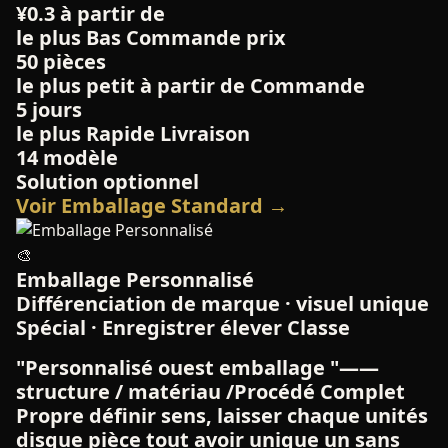
¥0.3 à partir de
le plus Bas Commande prix
50 pièces
le plus petit à partir de Commande
5 jours
le plus Rapide Livraison
14 modèle
Solution optionnel
Voir Emballage Standard →
🎨
Emballage Personnalisé
Différenciation de marque · visuel unique
Spécial · Enregistrer élever Classe
"Personnalisé ouest emballage "——
structure / matériau /Procédé Complet
Propre définir sens, laisser chaque unités
disque pièce tout avoir unique un sans