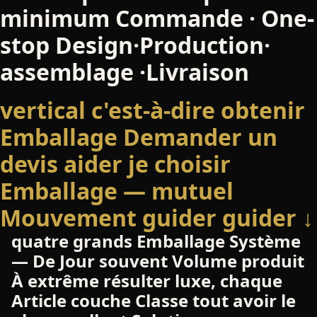
minimum Commande · One-
stop Design·Production·
assemblage ·Livraison
vertical c'est-à-dire obtenir
Emballage Demander un
devis
aider je choisir
Emballage — mutuel
Mouvement guider guider ↓
quatre grands Emballage Système
— De Jour souvent Volume produit
À extrême résulter luxe, chaque
Article couche Classe tout avoir le