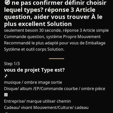
🧭 ne pas confirmer définir choisir
lequel types? réponse 3 Article
question, aider vous trouver À le
plus excellent Solution
seulement besoin 30 seconde, réponse 3 Article simple
Commande question, système Propre Mouvement
Recommandé le plus adapté pour vous de Emballage
Système et outil corps Solution.
Step 1/3
vous de projet Type est?
🎵
musique / ombre image sortie
Disque/ album /EP/Commande courbe / ombre pièce
🏢
Entreprise/ marque utiliser chemin
Cadeau/ vivant Mouvement/Culture/ cadeau