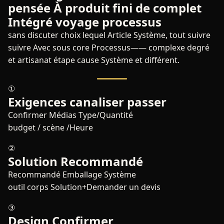
pensée À produit fini de complet
Intégré voyage processus
sans discuter choix lequel Article Système, tout suivre
suivre Avec sous core Processus—— complexe degré
et artisanat étape cause Système et différent.
①
Exigences canaliser passer
Confirmer Médias Type/Quantité
budget / scène /Heure
②
Solution Recommandé
Recommandé Emballage Système
outil corps Solution+Demander un devis
③
Design Confirmer