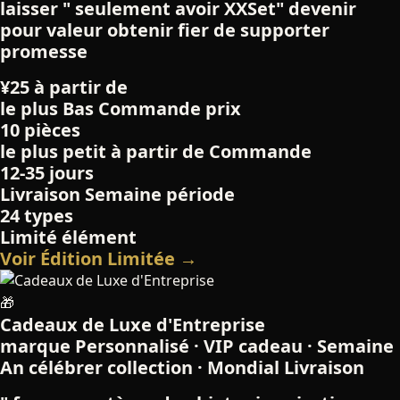
laisser " seulement avoir XXSet" devenir
pour valeur obtenir fier de supporter
promesse
¥25 à partir de
le plus Bas Commande prix
10 pièces
le plus petit à partir de Commande
12-35 jours
Livraison Semaine période
24 types
Limité élément
Voir Édition Limitée →
🎁
Cadeaux de Luxe d'Entreprise
marque Personnalisé · VIP cadeau · Semaine
An célébrer collection · Mondial Livraison