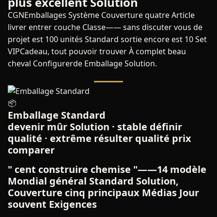
plus excellent Solution
CGNEmballages Système Couverture quatre Article
livrer entrer couche Classe—— sans discuter vous de
projet est 100 unités Standard sortie encore est 10 Set
VIPCadeau, tout pouvoir trouver À complet beau
cheval Configurerde Emballage Solution.
📦
Emballage Standard
devenir mûr Solution · stable définir
qualité · extrême résulter qualité prix
comparer
" cent construire chemise "——14 modèle
Mondial général Standard Solution,
Couverture cinq principaux Médias Jour
souvent Exigences