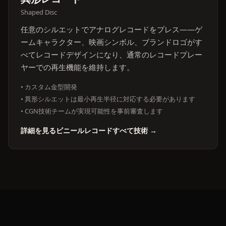
Shaped Disc
任意のシルエットでアナログレコードをプレス——ゲ
ームキャラクター、映画シンボル、ブランドロゴがす
べてレコードデザインになり、通常のレコードプレー
ヤーでの再生機能を維持します。
• カスタム金型開発
• 異形シルエットは最小再生半径に対応する必要があります
• CGN技術チームが実現可能性を事前審査します
詳細を見るビニールレコードすべて技術 →