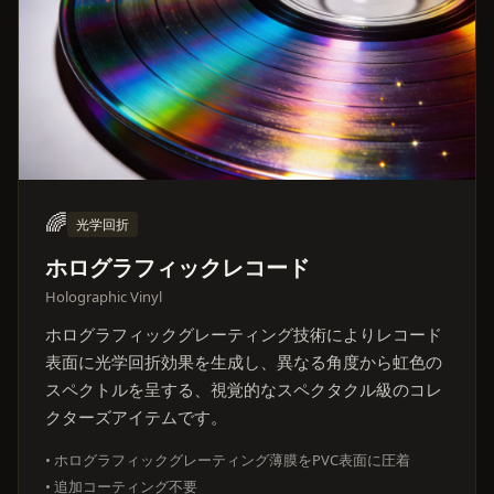
🌈
光学回折
ホログラフィックレコード
Holographic Vinyl
ホログラフィックグレーティング技術によりレコード
表面に光学回折効果を生成し、異なる角度から虹色の
スペクトルを呈する、視覚的なスペクタクル級のコレ
クターズアイテムです。
• ホログラフィックグレーティング薄膜をPVC表面に圧着
• 追加コーティング不要