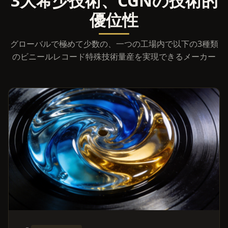
3大希少技術、CGNの技術的
優位性
グローバルで極めて少数の、一つの工場内で以下の3種類
のビニールレコード特殊技術量産を実現できるメーカー