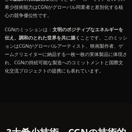
希少技術能力はCGNがグローバル同業者と差別化する核
心の競争優位性です。
CGNのミッションは：
文明のポジティブなエネルギーを
伝え、調和のとれた世界を共に築く
ことです。このミッシ
ョンはCGNがグローバルアーティスト、映画製作者、ゲ
ームクリエイターに納品する一枚一枚の実体製品に体現さ
れ、CGNの持続可能な製造へのコミットメントと国際文
化交流プロジェクトの提携にも表れています。