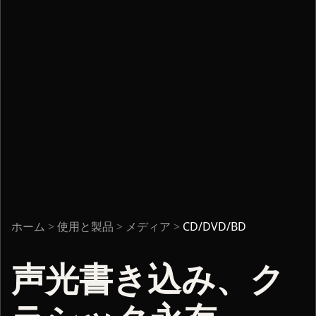
ホーム
>
使用と製品
>
メディア
>
CD/DVD/BD
声光書き込み、ク