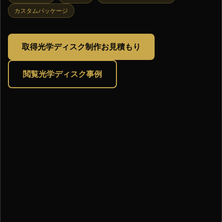
カスタムパッケージ
取得光学ディスク制作お見積もり
閲覧光学ディスク事例