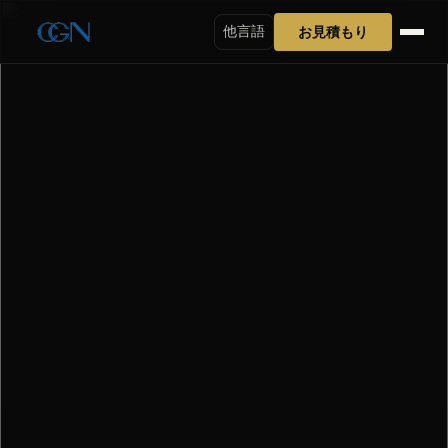
お見積もり
他言語