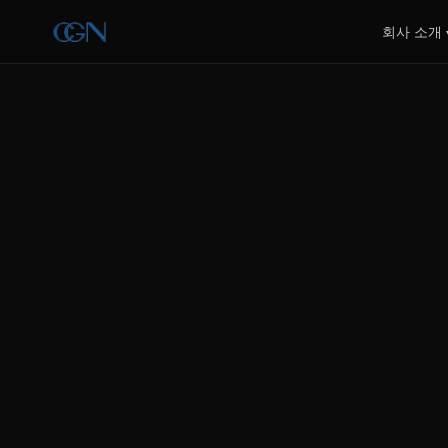
회사 소개