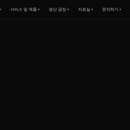
서비스 및 제품
생산 공정
자료실
문의하기
▾
▾
▾
▾
▾