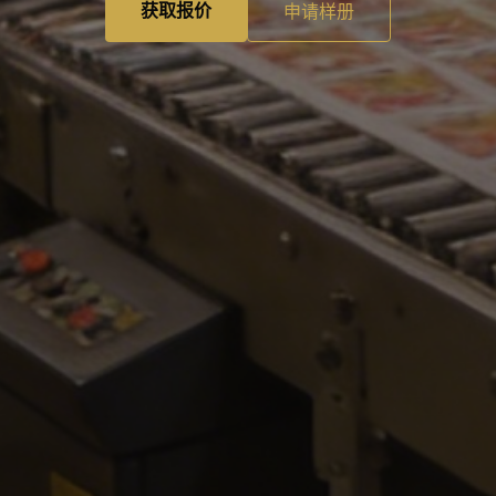
获取报价
申请样册