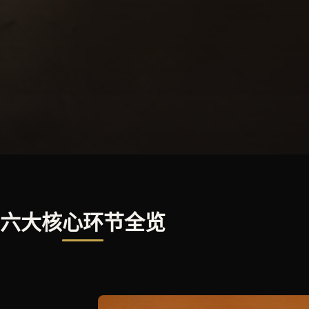
六大核心环节全览