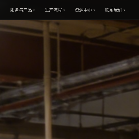
服务与产品
生产流程
资源中心
联系我们
▾
▾
▾
▾
▾