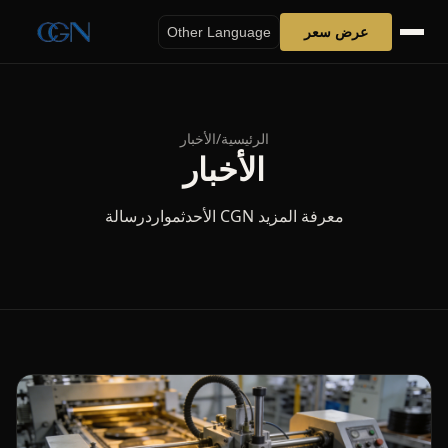
عرض سعر
Other Language
الرئيسية
/
الأخبار
الأخبار
معرفة المزيد CGN الأحدثمواردرسالة