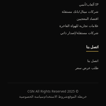
IP ألعاب/أنمي
شركات ميتال/بانك مستقلة
اقتصاد المعجبين
علامات تجارية للهواة الفاخرة
شركات مستقلة/إصدار ذاتي
اتصل بنا
اتصل بنا
طلب عرض سعر
© 2025 CGN All Rights Reserved
خريطة الموقع
شروط الاستخدام
سياسة الخصوصية