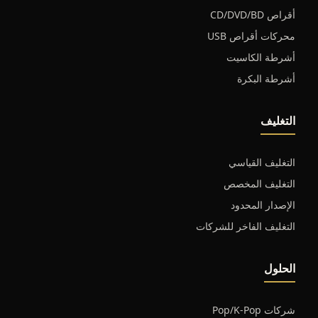
أقراص CD/DVD/BD
محركات أقراص USB
أشرطة الكاسيت
أشرطة البكرة
التغليف
التغليف القياسي
التغليف المخصص
الإصدار المحدود
التغليف الفاخر للشركات
الحلول
شركات Pop/K-Pop