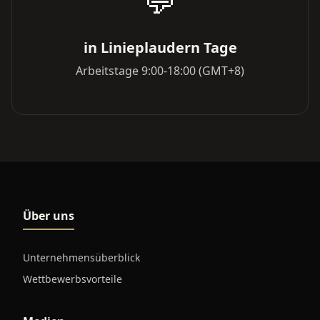
💬
in Linieplaudern Tage
Arbeitstage 9:00-18:00 (GMT+8)
Über uns
Unternehmensüberblick
Wettbewerbsvorteile