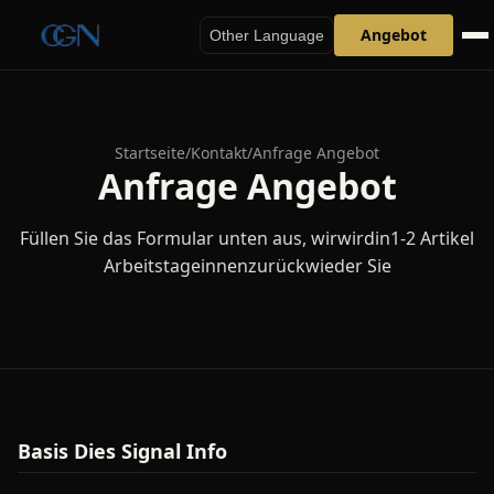
Angebot
Other Language
Startseite
/
Kontakt
/
Anfrage Angebot
Anfrage Angebot
Füllen Sie das Formular unten aus, wirwirdin1-2 Artikel
Arbeitstageinnenzurückwieder Sie
Basis Dies Signal Info