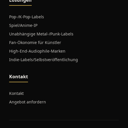
Lösungen
Pop-/K-Pop-Labels
Spiel/Anime-IP
Unabhängige Metal-/Punk-Labels
Fan-Ökonomie für Künstler
High-End-Audiophile-Marken
Indie-Labels/Selbstveröffentlichung
Kontakt
Kontakt
Angebot anfordern