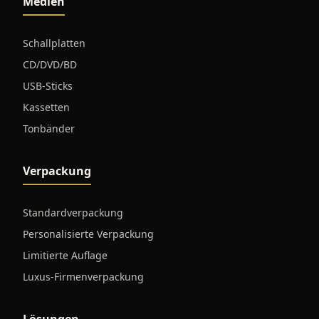
Medien
Schallplatten
CD/DVD/BD
USB-Sticks
Kassetten
Tonbänder
Verpackung
Standardverpackung
Personalisierte Verpackung
Limitierte Auflage
Luxus-Firmenverpackung