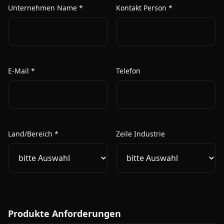
Unternehmen Name *
Kontakt Person *
E-Mail *
Telefon
Land/Bereich *
Zeile Industrie
Produkte Anforderungen