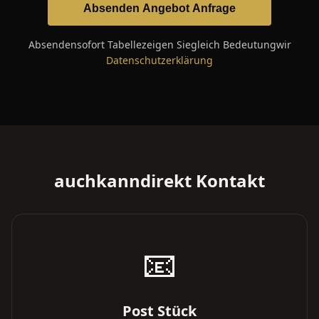
Absenden Angebot Anfrage
Absendensofort Tabellezeigen Siegleich Bedeutungwir
Datenschutzerklärung
auchkanndirekt Kontakt
📧
Post Stück