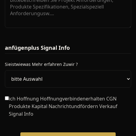
anfügenplus Signal Info
Sieistwiewas Mehr erfahren Zuwir ?
ich Hoffnung Hoffnungverbindenerhalten CGN
Produkte Kapital Nachrichtundfördern Verkauf
Signal Info