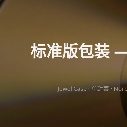
标准版包装 —
Jewel Case · 单封套 ·