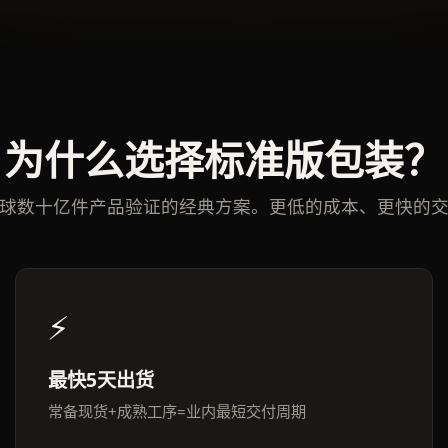
为什么选择标准版包装？
球数十亿件产品验证的经典方案。更低的成本、更快的
⚡
最快5天出货
常备现货+成熟工序=业内最短交付周期