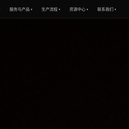
服务与产品
生产流程
资源中心
联系我们
▾
▾
▾
▾
▾