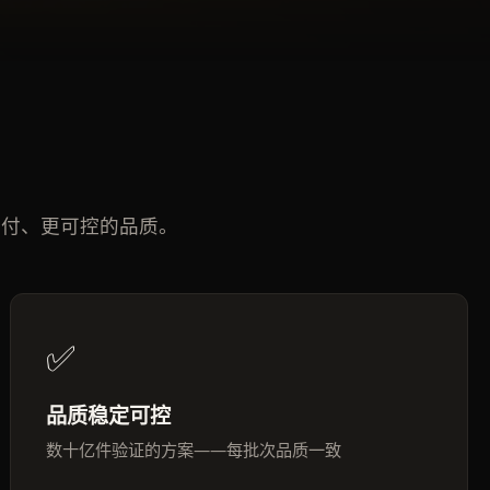
交付、更可控的品质。
✅
品质稳定可控
数十亿件验证的方案——每批次品质一致