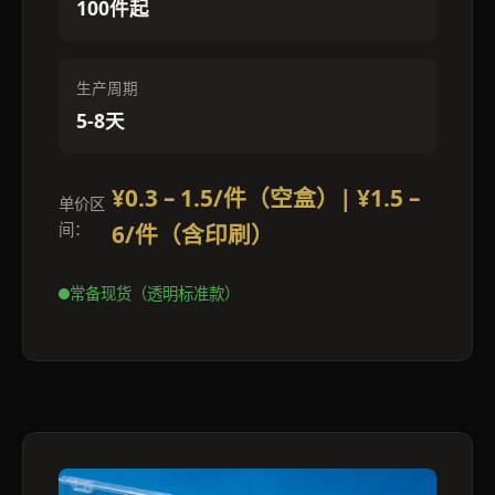
100件起
生产周期
5-8天
¥0.3 – 1.5/件（空盒）| ¥1.5 –
单价区
间：
6/件（含印刷）
常备现货（透明标准款）