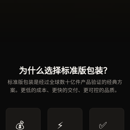
为什么选择标准版包装？
标准版包装是经过全球数十亿件产品验证的经典方
案。更低的成本、更快的交付、更可控的品质。
💰
⚡
✅