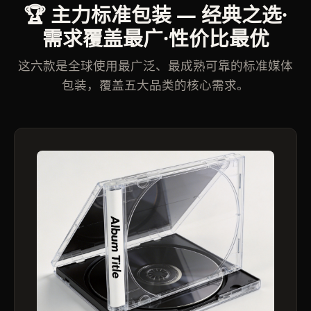
🏆 主力标准包装 — 经典之选·
需求覆盖最广·性价比最优
这六款是全球使用最广泛、最成熟可靠的标准媒体
包装，覆盖五大品类的核心需求。