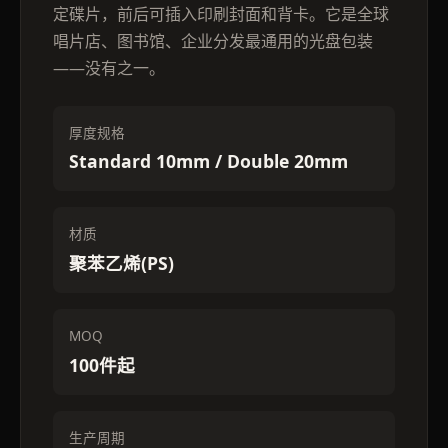
定碟片，前后可插入印刷封面和背卡。它是全球
唱片店、图书馆、企业分发最通用的光盘包装
——没有之一。
厚度规格
Standard 10mm / Double 20mm
材质
聚苯乙烯(PS)
MOQ
100件起
生产周期