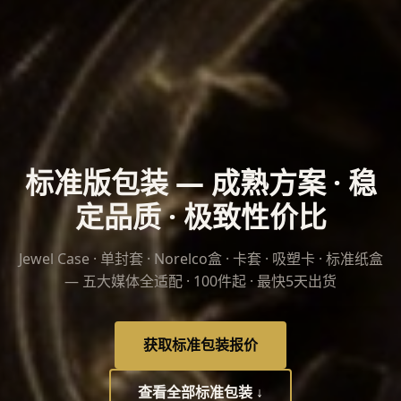
标准版包装 — 成熟方案 · 稳
定品质 · 极致性价比
Jewel Case · 单封套 · Norelco盒 · 卡套 · 吸塑卡 · 标准纸盒
— 五大媒体全适配 · 100件起 · 最快5天出货
获取标准包装报价
查看全部标准包装 ↓