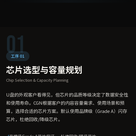
01
工序 01
芯片选型与容量规划
Chip Selection & Capacity Planning
U盘的外观客户看得见，但芯片的品质等级决定了数据安全性
和使用寿命。CGN根据客户的内容容量需求、使用场景和预
算，选择合适的芯片方案。默认使用品牌级（Grade A）闪存
芯片，杜绝回收/降级芯片。