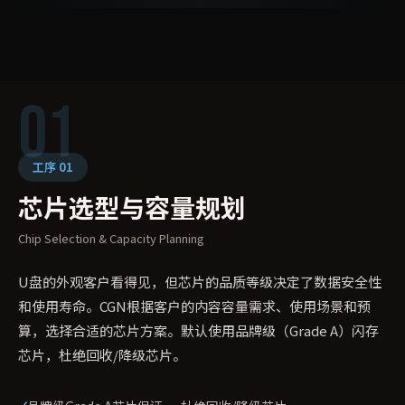
01
工序 01
芯片选型与容量规划
Chip Selection & Capacity Planning
U盘的外观客户看得见，但芯片的品质等级决定了数据安全性
和使用寿命。CGN根据客户的内容容量需求、使用场景和预
算，选择合适的芯片方案。默认使用品牌级（Grade A）闪存
芯片，杜绝回收/降级芯片。