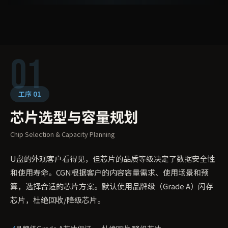
01
工序 01
芯片选型与容量规划
Chip Selection & Capacity Planning
U盘的外观客户看得见，但芯片的品质等级决定了数据安全性
和使用寿命。CGN根据客户的内容容量需求、使用场景和预
算，选择合适的芯片方案。默认使用品牌级（Grade A）闪存
芯片，杜绝回收/降级芯片。